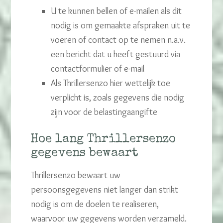
U te kunnen bellen of e-mailen als dit
nodig is om gemaakte afspraken uit te
voeren of contact op te nemen n.a.v.
een bericht dat u heeft gestuurd via
contactformulier of e-mail
Als Thrillersenzo hier wettelijk toe
verplicht is, zoals gegevens die nodig
zijn voor de belastingaangifte
Hoe lang Thrillersenzo
gegevens bewaart
Thrillersenzo bewaart uw
persoonsgegevens niet langer dan strikt
nodig is om de doelen te realiseren,
waarvoor uw gegevens worden verzameld.