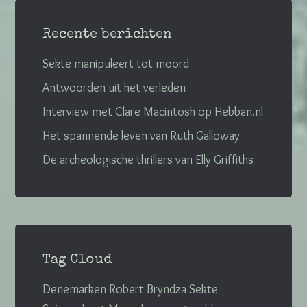
Recente berichten
Sekte manipuleert tot moord
Antwoorden uit het verleden
Interview met Clare Macintosh op Hebban.nl
Het spannende leven van Ruth Galloway
De archeologische thrillers van Elly Griffiths
Tag Cloud
Denemarken
Robert Bryndza
Sekte