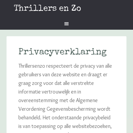
Thrillers en Zo
Privacyverklaring
Thrillersenzo respecteert de privacy van alle
gebruikers van deze website en draagt er
graag zorg voor dat alle verstrekte
informatie vertrouwelijk en in
overeenstemming met de Algemene
Verordening Gegevensbescherming wordt
behandeld. Het onderstaande privacybeleid
is van toepassing op alle websitebezoeken,