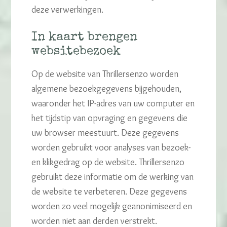
deze verwerkingen.
In kaart brengen
websitebezoek
Op de website van Thrillersenzo worden
algemene bezoekgegevens bijgehouden,
waaronder het IP-adres van uw computer en
het tijdstip van opvraging en gegevens die
uw browser meestuurt. Deze gegevens
worden gebruikt voor analyses van bezoek-
en klikgedrag op de website. Thrillersenzo
gebruikt deze informatie om de werking van
de website te verbeteren. Deze gegevens
worden zo veel mogelijk geanonimiseerd en
worden niet aan derden verstrekt.