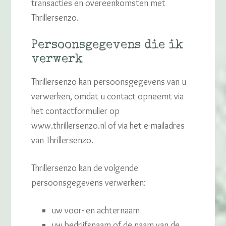
transacties en overeenkomsten met
Thrillersenzo.
Persoonsgegevens die ik
verwerk
Thrillersenzo kan persoonsgegevens van u
verwerken, omdat u contact opneemt via
het contactformulier op
www.thrillersenzo.nl of via het e-mailadres
van Thrillersenzo.
Thrillersenzo kan de volgende
persoonsgegevens verwerken:
uw voor- en achternaam
uw bedrijfsnaam of de naam van de