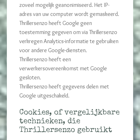
zoveel mogelijk geanonimiseerd. Het IP-
adres van uw computer wordt gemaskeerd.
Thrillersenzo heeft Google geen
toestemming gegeven om via Thrillersenzo
verkregen Analytics-informatie te gebruiken
voor andere Google-diensten.
Thrillersenzo heeft een
verwerkersovereenkomst met Google
gesloten.
Thrillersenzo heeft gegevens delen met
Google uitgeschakeld.
Cookies, of vergelijkbare
technieken, die
Thrillersenzo gebruikt