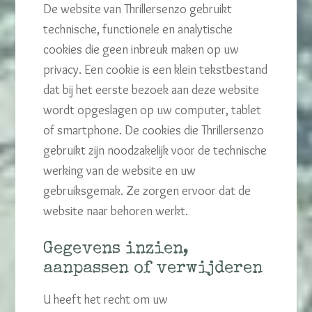
De website van Thrillersenzo gebruikt
technische, functionele en analytische
cookies die geen inbreuk maken op uw
privacy. Een cookie is een klein tekstbestand
dat bij het eerste bezoek aan deze website
wordt opgeslagen op uw computer, tablet
of smartphone. De cookies die Thrillersenzo
gebruikt zijn noodzakelijk voor de technische
werking van de website en uw
gebruiksgemak. Ze zorgen ervoor dat de
website naar behoren werkt.
Gegevens inzien,
aanpassen of verwijderen
U heeft het recht om uw