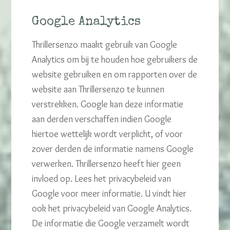
Google Analytics
Thrillersenzo maakt gebruik van Google
Analytics om bij te houden hoe gebruikers de
website gebruiken en om rapporten over de
website aan Thrillersenzo te kunnen
verstrekken. Google kan deze informatie
aan derden verschaffen indien Google
hiertoe wettelijk wordt verplicht, of voor
zover derden de informatie namens Google
verwerken. Thrillersenzo heeft hier geen
invloed op. Lees het privacybeleid van
Google voor meer informatie. U vindt hier
ook het privacybeleid van Google Analytics.
De informatie die Google verzamelt wordt