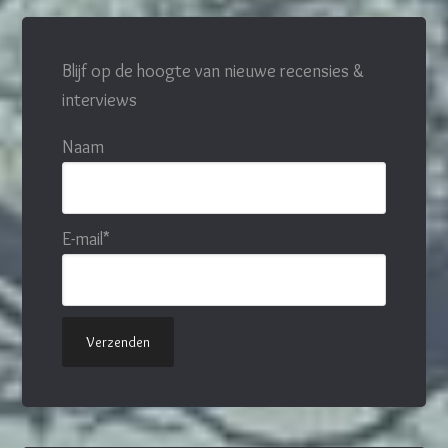
Blijf op de hoogte van nieuwe recensies &
interviews
Naam
E-mail*