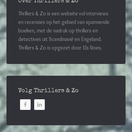
Over Thrillers & Zo
Thrillers & Zo is een website vol interviews
en recensies op het gebied van spannende
boeken, met de nadruk op thrillers en
detectives uit Scandinavië en Engeland.
Thrillers & Zo is opgezet door Els Roes.
Volg Thrillers & Zo