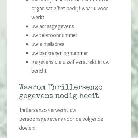
organisatie/het bedrijf waar u voor
werkt
uw adresgegevens
uw telefoonnummer
uw e-mailadres
uw bankrekeningnummer
gegevens die u zelf verstrekt in uw
bericht
Waarom Thrillersenzo
gegevens nodig heeft
Thrillersenzo verwerkt uw
persoonsgegevens voor de volgende
doelen: