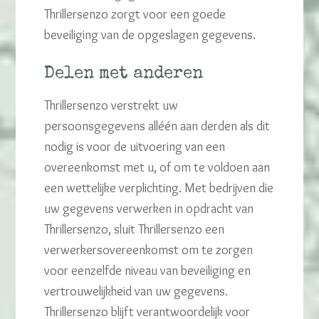
Thrillersenzo zorgt voor een goede
beveiliging van de opgeslagen gegevens.
Delen met anderen
Thrillersenzo verstrekt uw
persoonsgegevens alléén aan derden als dit
nodig is voor de uitvoering van een
overeenkomst met u, of om te voldoen aan
een wettelijke verplichting. Met bedrijven die
uw gegevens verwerken in opdracht van
Thrillersenzo, sluit Thrillersenzo een
verwerkersovereenkomst om te zorgen
voor eenzelfde niveau van beveiliging en
vertrouwelijkheid van uw gegevens.
Thrillersenzo blijft verantwoordelijk voor