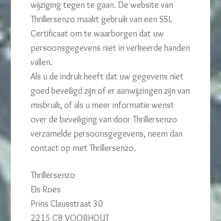
wijziging tegen te gaan. De website van
Thrillersenzo maakt gebruik van een SSL
Certificaat om te waarborgen dat uw
persoonsgegevens niet in verkeerde handen
vallen.
Als u de indruk heeft dat uw gegevens niet
goed beveiligd zijn of er aanwijzingen zijn van
misbruik, of als u meer informatie wenst
over de beveiliging van door Thrillersenzo
verzamelde persoonsgegevens, neem dan
contact op met Thrillersenzo.
Thrillersenzo
Els Roes
Prins Clausstraat 30
2215 CB VOORHOUT