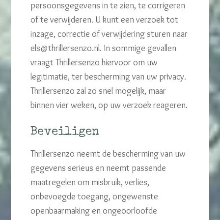
persoonsgegevens in te zien, te corrigeren
of te verwijderen. U kunt een verzoek tot
inzage, correctie of verwijdering sturen naar
els@thrillersenzo.nl
. In sommige gevallen
vraagt Thrillersenzo hiervoor om uw
legitimatie, ter bescherming van uw privacy.
Thrillersenzo zal zo snel mogelijk, maar
binnen vier weken, op uw verzoek reageren.
Beveiligen
Thrillersenzo neemt de bescherming van uw
gegevens serieus en neemt passende
maatregelen om misbruik, verlies,
onbevoegde toegang, ongewenste
openbaarmaking en ongeoorloofde