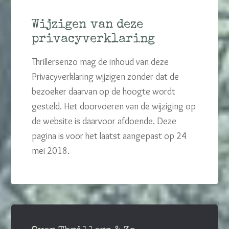
Wijzigen van deze
privacyverklaring
Thrillersenzo mag de inhoud van deze
Privacyverklaring wijzigen zonder dat de
bezoeker daarvan op de hoogte wordt
gesteld. Het doorvoeren van de wijziging op
de website is daarvoor afdoende. Deze
pagina is voor het laatst aangepast op 24
mei 2018.