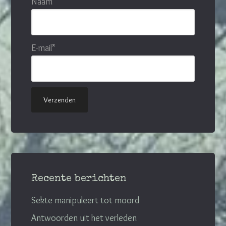
Naam
E-mail*
Recente berichten
Sekte manipuleert tot moord
Antwoorden uit het verleden