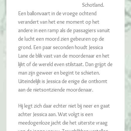
Schotland.
Een ballonvaart in de vroege ochtend
verandert van het ene moment op het
andere in een ramp als de passagiers vanuit
de lucht een moord zien gebeuren op de
grond. Een paar seconden houdt Jessica
Lane de blik vast van de moordenaar en het
lijkt of de wereld even stilstaat. Dan grijpt de
man zijn geweer en begint te schieten.
Uiteindelijk is Jessica de enige die ontkomt
aan de nietsontziende moordenaar.
Hij legt zich daar echter niet bij neer en gaat
achter Jessica aan. Wat volgt is een
meedogenloze jacht die het uiterste vraag