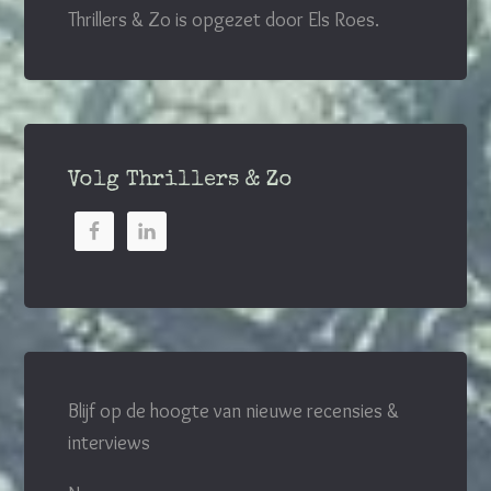
Thrillers & Zo is opgezet door Els Roes.
Volg Thrillers & Zo
Blijf op de hoogte van nieuwe recensies &
interviews