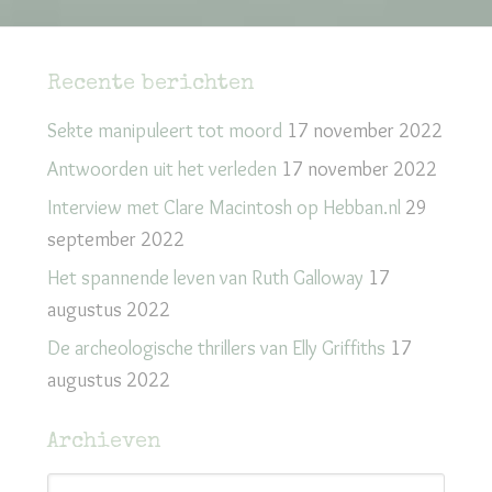
Recente berichten
Sekte manipuleert tot moord
17 november 2022
Antwoorden uit het verleden
17 november 2022
Interview met Clare Macintosh op Hebban.nl
29
september 2022
Het spannende leven van Ruth Galloway
17
augustus 2022
De archeologische thrillers van Elly Griffiths
17
augustus 2022
Archieven
Archieven