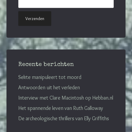
Recente berichten
Sekte manipuleert tot moord
Antwoorden uit het verleden
Interview met Clare Macintosh op Hebban.nl
Het spannende leven van Ruth Galloway
De archeologische thrillers van Elly Griffiths