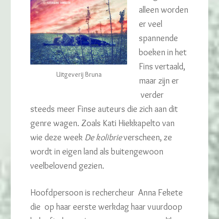
alleen worden
er veel
spannende
boeken in het
Fins vertaald,
Uitgeverij Bruna
maar zijn er
verder
steeds meer Finse auteurs die zich aan dit
genre wagen. Zoals
Kati Hiekkapelto van
wie deze week
De kolibrie
verscheen, ze
wordt in eigen land als buitengewoon
veelbelovend gezien.
Hoofdpersoon is rechercheur Anna Fekete
die op haar eerste werkdag haar vuurdoop