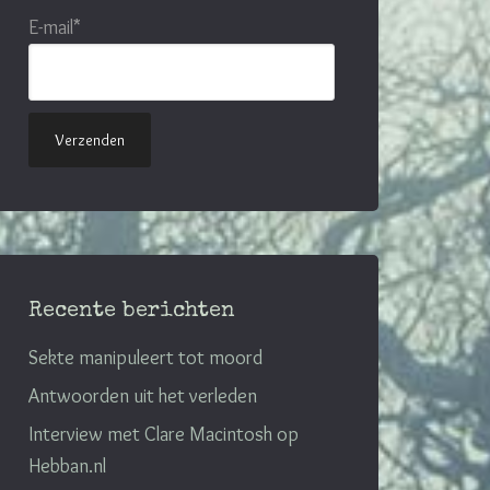
E-mail*
Recente berichten
Sekte manipuleert tot moord
Antwoorden uit het verleden
Interview met Clare Macintosh op
Hebban.nl