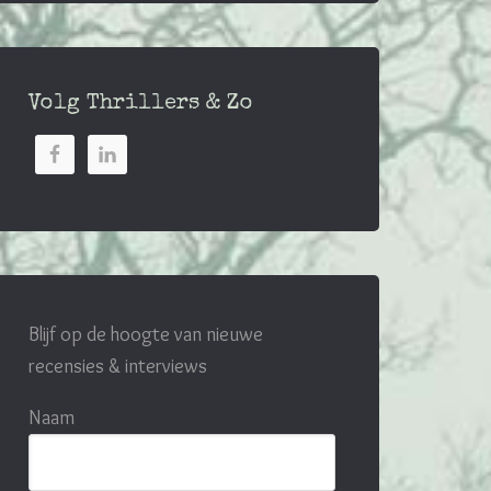
Volg Thrillers & Zo
Blijf op de hoogte van nieuwe
recensies & interviews
Naam