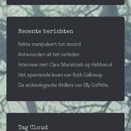
Recente berichten
Sekte manipuleert tot moord
Antwoorden uit het verleden
Interview met Clare Macintosh op Hebban.nl
Het spannende leven van Ruth Galloway
De archeologische thrillers van Elly Griffiths
Tag Cloud