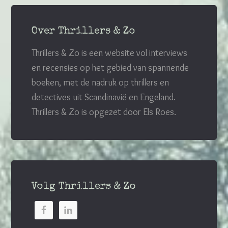
Over Thrillers & Zo
Thrillers & Zo is een website vol interviews
en recensies op het gebied van spannende
boeken, met de nadruk op thrillers en
detectives uit Scandinavië en Engeland.
Thrillers & Zo is opgezet door Els Roes.
Volg Thrillers & Zo