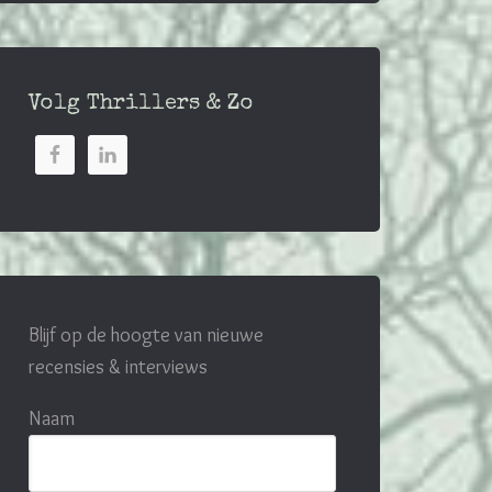
Volg Thrillers & Zo
Blijf op de hoogte van nieuwe
recensies & interviews
Naam