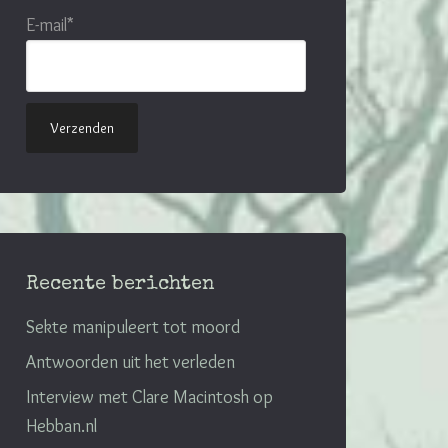
E-mail*
Recente berichten
Sekte manipuleert tot moord
Antwoorden uit het verleden
Interview met Clare Macintosh op
Hebban.nl