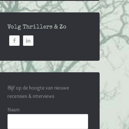
Volg Thrillers & Zo
Blijf op de hoogte van nieuwe
recensies & interviews
Naam