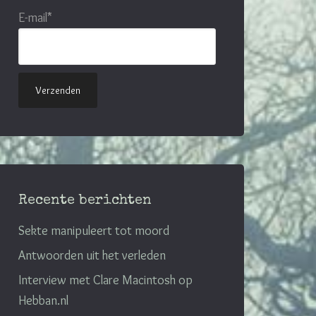
E-mail*
Recente berichten
Sekte manipuleert tot moord
Antwoorden uit het verleden
Interview met Clare Macintosh op
Hebban.nl