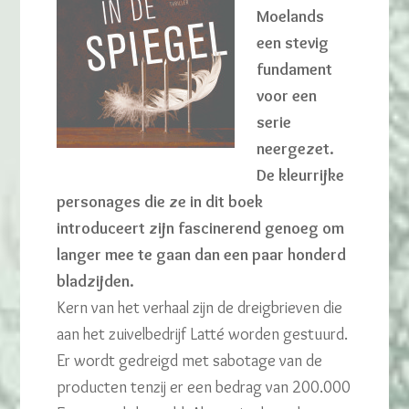
Moelands
een stevig
fundament
voor een
serie
neergezet.
De kleurrijke
personages die ze in dit boek
introduceert zijn fascinerend genoeg om
langer mee te gaan dan een paar honderd
bladzijden.
Kern van het verhaal zijn de dreigbrieven die
aan het zuivelbedrijf Latté worden gestuurd.
Er wordt gedreigd met sabotage van de
producten tenzij er een bedrag van 200.000