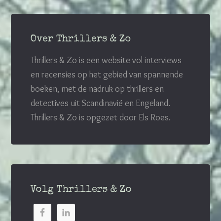
Over Thrillers & Zo
Thrillers & Zo is een website vol interviews
en recensies op het gebied van spannende
boeken, met de nadruk op thrillers en
detectives uit Scandinavië en Engeland.
Thrillers & Zo is opgezet door Els Roes.
Volg Thrillers & Zo