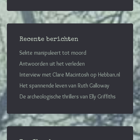
Recente berichten
Sekte manipuleert tot moord
Antwoorden uit het verleden
Interview met Clare Macintosh op Hebban.nl
Het spannende leven van Ruth Galloway
De archeologische thrillers van Elly Griffiths