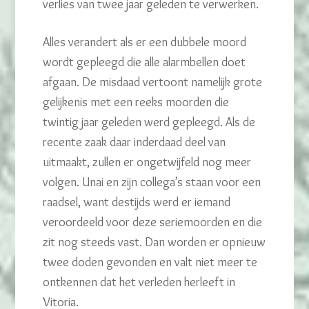
verlies van twee jaar geleden te verwerken.
Alles verandert als er een dubbele moord
wordt gepleegd die alle alarmbellen doet
afgaan. De misdaad vertoont namelijk grote
gelijkenis met een reeks moorden die
twintig jaar geleden werd gepleegd. Als de
recente zaak daar inderdaad deel van
uitmaakt, zullen er ongetwijfeld nog meer
volgen. Unai en zijn collega’s staan voor een
raadsel, want destijds werd er iemand
veroordeeld voor deze seriemoorden en die
zit nog steeds vast. Dan worden er opnieuw
twee doden gevonden en valt niet meer te
ontkennen dat het verleden herleeft in
Vitoria.