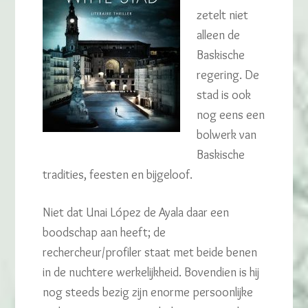
zetelt niet
alleen de
Baskische
regering. De
stad is ook
nog eens een
bolwerk van
Baskische
tradities, feesten en bijgeloof.
Niet dat Unai López de Ayala daar een
boodschap aan heeft; de
rechercheur/profiler staat met beide benen
in de nuchtere werkelijkheid. Bovendien is hij
nog steeds bezig zijn enorme persoonlijke