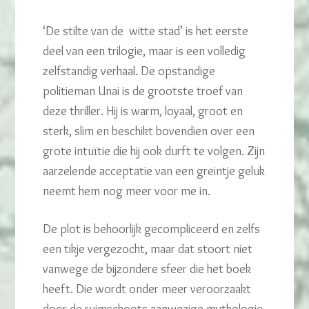
‘De stilte van de witte stad’ is het eerste
deel van een trilogie, maar is een volledig
zelfstandig verhaal. De opstandige
politieman Unai is de grootste troef van
deze thriller. Hij is warm, loyaal, groot en
sterk, slim en beschikt bovendien over een
grote intuïtie die hij ook durft te volgen. Zijn
aarzelende acceptatie van een greintje geluk
neemt hem nog meer voor me in.
De plot is behoorlijk gecompliceerd en zelfs
een tikje vergezocht, maar dat stoort niet
vanwege de bijzondere sfeer die het boek
heeft. Die wordt onder meer veroorzaakt