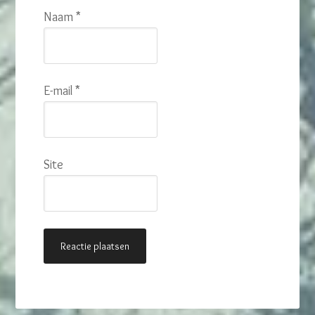
Naam
*
E-mail
*
Site