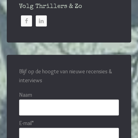
Volg Thrillers & Zo
Blijf op de hoogte van nieuwe recensies &
interviews
Naam
E-mail*