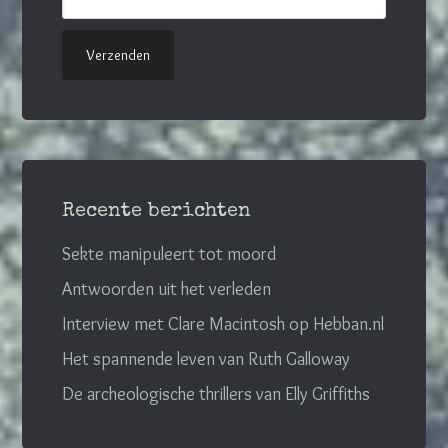
Recente berichten
Sekte manipuleert tot moord
Antwoorden uit het verleden
Interview met Clare Macintosh op Hebban.nl
Het spannende leven van Ruth Galloway
De archeologische thrillers van Elly Griffiths