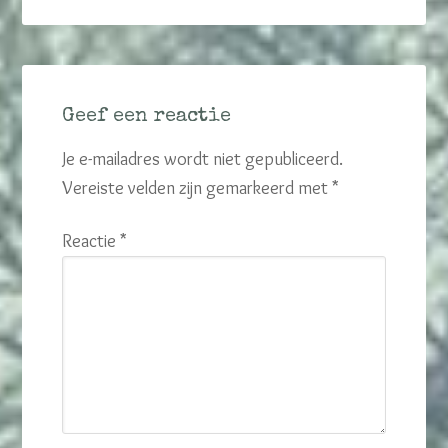
Geef een reactie
Je e-mailadres wordt niet gepubliceerd.
Vereiste velden zijn gemarkeerd met
*
Reactie
*