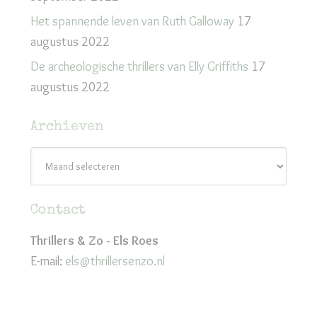
Het spannende leven van Ruth Galloway
17
augustus 2022
De archeologische thrillers van Elly Griffiths
17
augustus 2022
Archieven
Archieven
Contact
Thrillers & Zo - Els Roes
E-mail:
els@thrillersenzo.nl