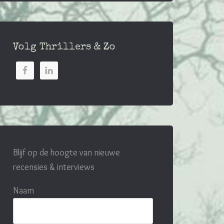
Volg Thrillers & Zo
Blijf op de hoogte van nieuwe
recensies & interviews
Naam