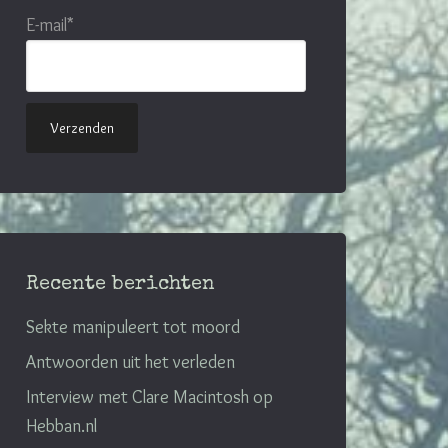
E-mail*
Recente berichten
Sekte manipuleert tot moord
Antwoorden uit het verleden
Interview met Clare Macintosh op
Hebban.nl