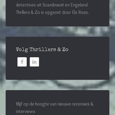
detectives uit Scandinavië en Engeland.
Thrillers & Zo is opgezet door Els Roes.
Volg Thrillers & Zo
Blijf op de hoogte van nieuwe recensies &
interviews