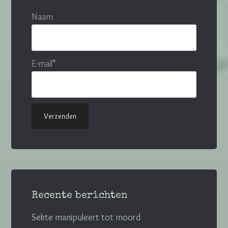
Naam
E-mail*
Recente berichten
Sekte manipuleert tot moord