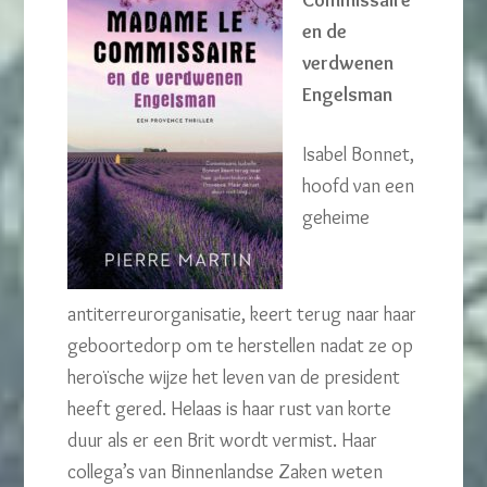
Commissaire
en de
verdwenen
Engelsman
Isabel Bonnet,
hoofd van een
geheime
antiterreurorganisatie, keert terug naar haar
geboortedorp om te herstellen nadat ze op
heroïsche wijze het leven van de president
heeft gered. Helaas is haar rust van korte
duur als er een Brit wordt vermist. Haar
collega’s van Binnenlandse Zaken weten