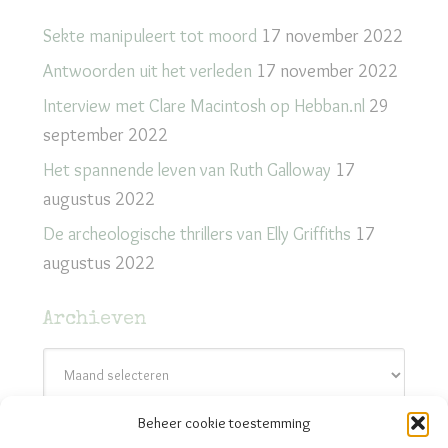
Sekte manipuleert tot moord
17 november 2022
Antwoorden uit het verleden
17 november 2022
Interview met Clare Macintosh op Hebban.nl
29
september 2022
Het spannende leven van Ruth Galloway
17
augustus 2022
De archeologische thrillers van Elly Griffiths
17
augustus 2022
Archieven
Archieven
Beheer cookie toestemming
Contact