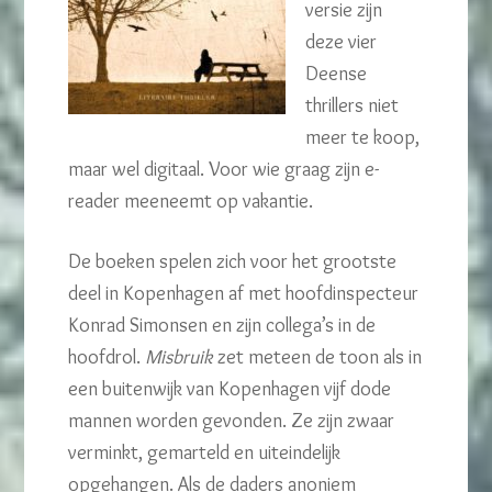
versie zijn
deze vier
Deense
thrillers niet
meer te koop,
maar wel digitaal. Voor wie graag zijn e-
reader meeneemt op vakantie.
De boeken spelen zich voor het grootste
deel in Kopenhagen af met hoofdinspecteur
Konrad Simonsen en zijn collega’s in de
hoofdrol.
Misbruik
zet meteen de toon als in
een buitenwijk van Kopenhagen vijf dode
mannen worden gevonden. Ze zijn zwaar
verminkt, gemarteld en uiteindelijk
opgehangen. Als de daders anoniem