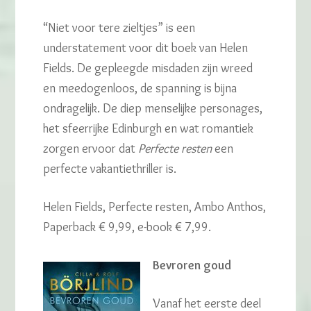
“Niet voor tere zieltjes” is een
understatement voor dit boek van Helen
Fields. De gepleegde misdaden zijn wreed
en meedogenloos, de spanning is bijna
ondragelijk. De diep menselijke personages,
het sfeerrijke Edinburgh en wat romantiek
zorgen ervoor dat
Perfecte resten
een
perfecte vakantiethriller is.
Helen Fields, Perfecte resten, Ambo Anthos,
Paperback € 9,99, e-book € 7,99.
Bevroren goud
Vanaf het eerste deel